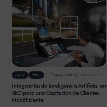
enero 3, 2026
10 min de lectura
Autor
Tags
Integración de Inteligencia Artificial en
SEO para una Captación de Clientes
Más Eficiente