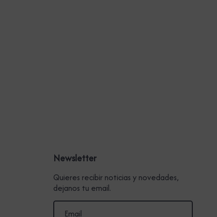
Newsletter
Quieres recibir noticias y novedades,
dejanos tu email.