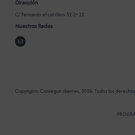
Dirección
C/ Fernando el católico 32 3º 12
Nuestras Redes
Copyrights. Conseguir clientes, 2026. Todos los derecho
PROGRA