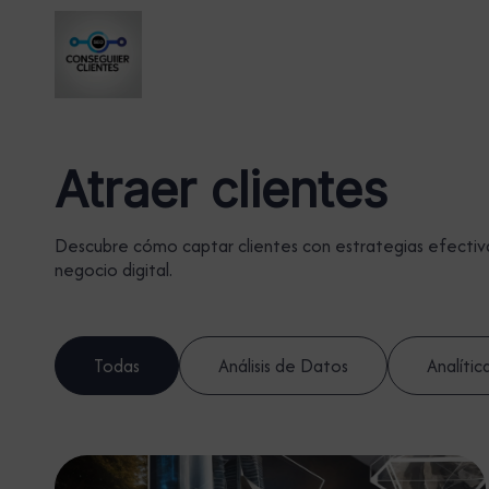
Atraer clientes
Descubre cómo captar clientes con estrategias efectiv
negocio digital.
Todas
Análisis de Datos
Analític