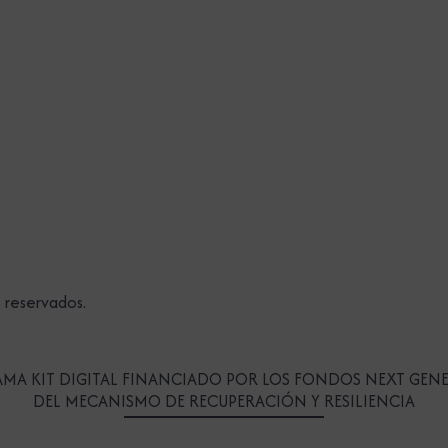
s reservados.
MA KIT DIGITAL FINANCIADO POR LOS FONDOS NEXT GEN
DEL MECANISMO DE RECUPERACIÓN Y RESILIENCIA